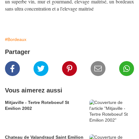
un superbe vin, mur et gourmand, elevage maitrisé, un bordeaux
sans ultra concentration et a l'elevage maitrisé
#Bordeaux
Partager
Vous aimerez aussi
Mitjaville - Tertre Roteboeuf St
Emilion 2002
Chateau de Valandraud Saint Emilion