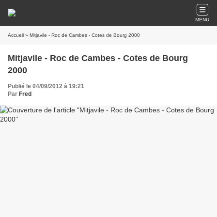
MENU
Accueil
» Mitjavile - Roc de Cambes - Cotes de Bourg 2000
Mitjavile - Roc de Cambes - Cotes de Bourg
2000
Publié le 04/09/2012 à 19:21
Par
Fred