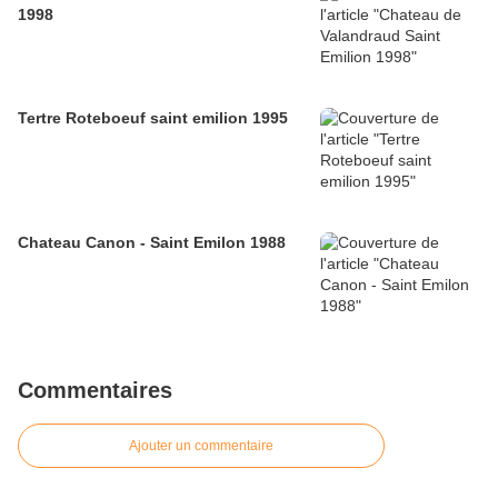
1998
Tertre Roteboeuf saint emilion 1995
Chateau Canon - Saint Emilon 1988
Commentaires
Ajouter un commentaire