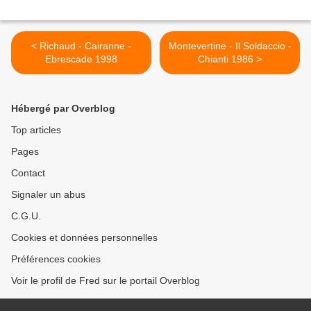
< Richaud - Cairanne -
Montevertine - Il Soldaccio -
Ebrescade 1998
Chianti 1986 >
Hébergé par Overblog
Top articles
Pages
Contact
Signaler un abus
C.G.U.
Cookies et données personnelles
Préférences cookies
Voir le profil de Fred sur le portail Overblog