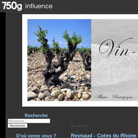
Recherche
20 mai 2012
Reynaud - Cotes du Rhone -
D'où venez vous ?