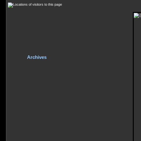
Archives