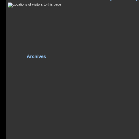
Archives