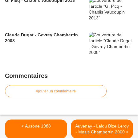
G. Picq - Chablis Vaucoupin 2013
Claude Dugat - Gevrey Chambertin
2008
Commentaires
Ajouter un commentaire
< Ausone 1988
Auvenay - Lalou Bize Leroy
- Mazis Chambertin 2000 >