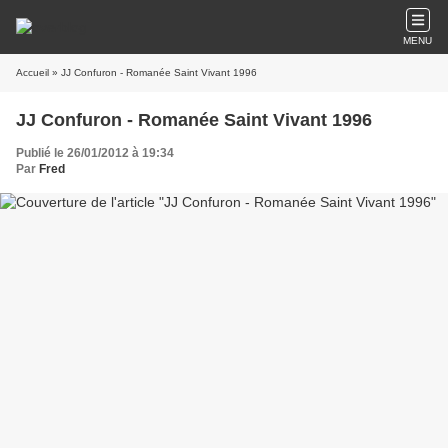
MENU
Accueil
» JJ Confuron - Romanée Saint Vivant 1996
JJ Confuron - Romanée Saint Vivant 1996
Publié le 26/01/2012 à 19:34
Par
Fred