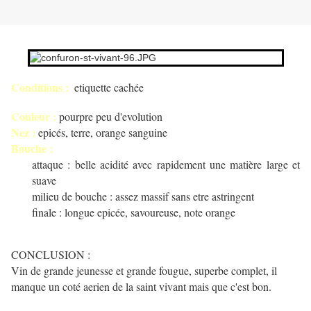
Conditions :
etiquette cachée
Couleur :
pourpre peu d'evolution
Nez :
epicés, terre, orange sanguine
Bouche :
attaque : belle acidité avec rapidement une matière large et
suave
milieu de bouche : assez massif sans etre astringent
finale : longue epicée, savoureuse, note orange
CONCLUSION :
Vin de grande jeunesse et grande fougue, superbe complet, il
manque un coté aerien de la saint vivant mais que c'est bon.