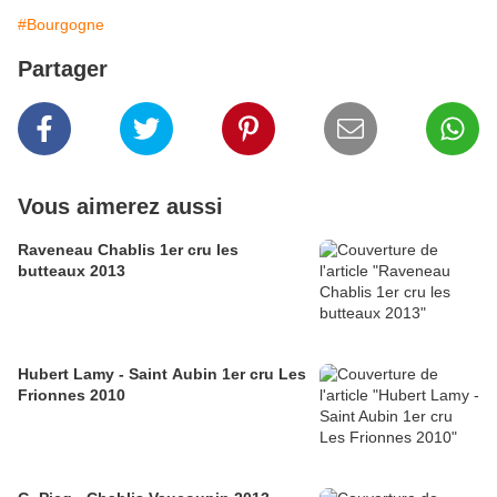
#Bourgogne
Partager
Vous aimerez aussi
Raveneau Chablis 1er cru les
butteaux 2013
Hubert Lamy - Saint Aubin 1er cru Les
Frionnes 2010