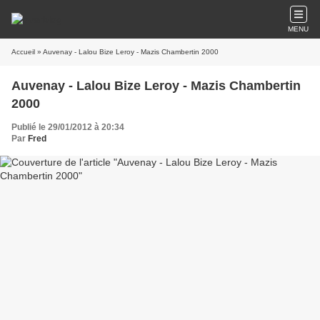
MENU
Accueil
» Auvenay - Lalou Bize Leroy - Mazis Chambertin 2000
Auvenay - Lalou Bize Leroy - Mazis Chambertin
2000
Publié le 29/01/2012 à 20:34
Par
Fred