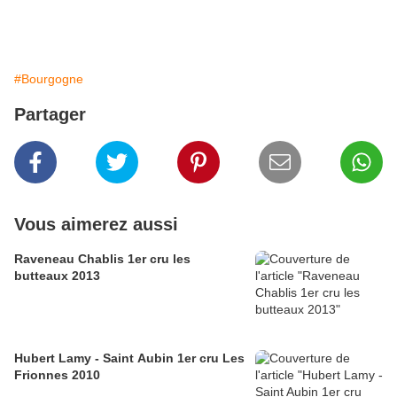
#Bourgogne
Partager
Vous aimerez aussi
Raveneau Chablis 1er cru les
butteaux 2013
Hubert Lamy - Saint Aubin 1er cru Les
Frionnes 2010