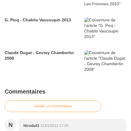
G. Picq - Chablis Vaucoupin 2013
Claude Dugat - Gevrey Chambertin
2008
Commentaires
Ajouter un commentaire
N
Nicodu43
31/01/2012 17:40