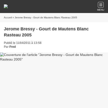
MENU
Accueil
» Jerome Bressy - Gourt de Mautens Blanc Rasteau 2005
Jerome Bressy - Gourt de Mautens Blanc
Rasteau 2005
Publié le 11/04/2011 à 13:58
Par
Fred