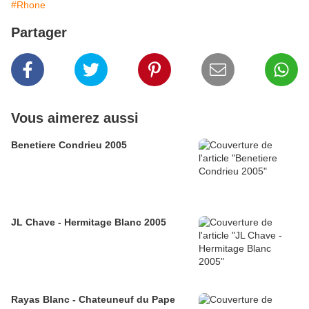
#Rhone
Partager
Vous aimerez aussi
Benetiere Condrieu 2005
JL Chave - Hermitage Blanc 2005
Rayas Blanc - Chateuneuf du Pape