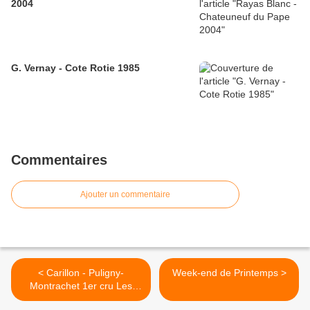
2004
G. Vernay - Cote Rotie 1985
Commentaires
Ajouter un commentaire
< Carillon - Puligny-
Week-end de Printemps >
Montrachet 1er cru Les
perrières 2006