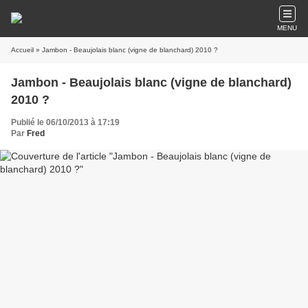
MENU
Accueil
» Jambon - Beaujolais blanc (vigne de blanchard) 2010 ?
Jambon - Beaujolais blanc (vigne de blanchard)
2010 ?
Publié le 06/10/2013 à 17:19
Par
Fred