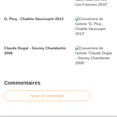
G. Picq - Chablis Vaucoupin 2013
Claude Dugat - Gevrey Chambertin
2008
Commentaires
Ajouter un commentaire