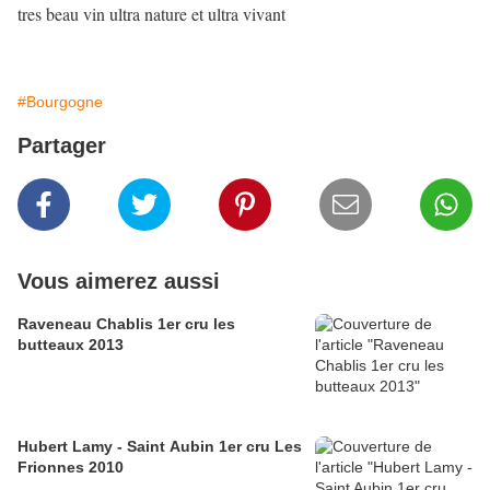
tres beau vin ultra nature et ultra vivant
#Bourgogne
Partager
Vous aimerez aussi
Raveneau Chablis 1er cru les
butteaux 2013
Hubert Lamy - Saint Aubin 1er cru Les
Frionnes 2010