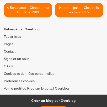
< Beaucastel - Chateauneuf
Hubert Lignier - Clos de la
Du Pape 1989
roche 2002 >
Hébergé par Overblog
Top articles
Pages
Contact
Signaler un abus
C.G.U.
Cookies et données personnelles
Préférences cookies
Voir le profil de Fred sur le portail Overblog
Créer un blog sur Overblog