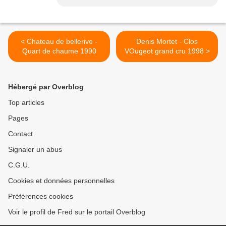
< Chateau de bellerive -
Denis Mortet - Clos
Quart de chaume 1990
VOugeot grand cru 1998 >
Hébergé par Overblog
Top articles
Pages
Contact
Signaler un abus
C.G.U.
Cookies et données personnelles
Préférences cookies
Voir le profil de Fred sur le portail Overblog