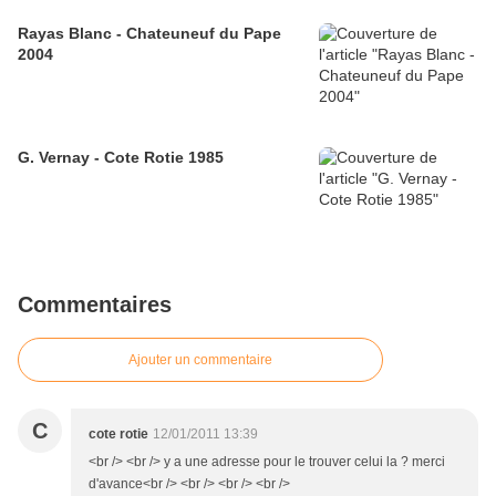
Rayas Blanc - Chateuneuf du Pape
2004
G. Vernay - Cote Rotie 1985
Commentaires
Ajouter un commentaire
C
cote rotie
12/01/2011 13:39
<br /> <br /> y a une adresse pour le trouver celui la ? merci
d'avance<br /> <br /> <br /> <br />