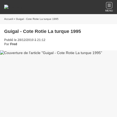
MENU
Accueil
» Guigal - Cote Rotie La turque 1995
Guigal - Cote Rotie La turque 1995
Publié le 28/12/2010 à 21:12
Par
Fred