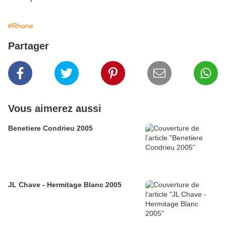
#Rhone
Partager
Vous aimerez aussi
Benetiere Condrieu 2005
JL Chave - Hermitage Blanc 2005