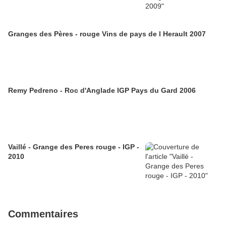
Granges des Pères - rouge Vins de pays de l Herault 2007
Remy Pedreno - Roc d'Anglade IGP Pays du Gard 2006
Vaillé - Grange des Peres rouge - IGP -
2010
Commentaires