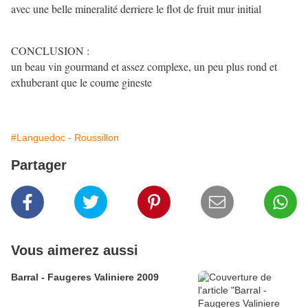
avec une belle mineralité derriere le flot de fruit mur initial
CONCLUSION :
un beau vin gourmand et assez complexe, un peu plus rond et
exhuberant que le coume gineste
#Languedoc - Roussillon
Partager
Vous aimerez aussi
Barral - Faugeres Valiniere 2009