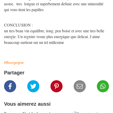
assise. tres longue et superbement definie avec une mineralité
qui vous tient les papilles
CONCLUSION :
un tres beau vin equilibre, long, peu boisé et avec une tres belle
energie. Un registre vosne plus energique que delicat. J aime
beaucoup surtiout sur un tel millesime
#Bourgogne
Partager
Vous aimerez aussi