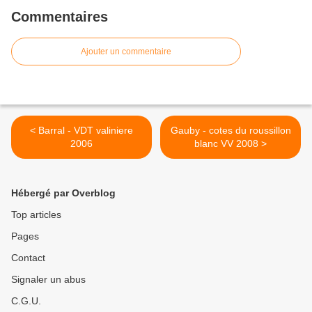
Commentaires
Ajouter un commentaire
< Barral - VDT valiniere
Gauby - cotes du roussillon
2006
blanc VV 2008 >
Hébergé par Overblog
Top articles
Pages
Contact
Signaler un abus
C.G.U.