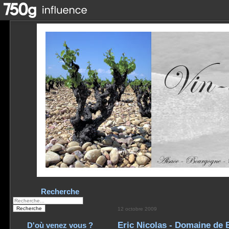
Recherche
12 octobre 2009
Eric Nicolas - Domaine de 
D'où venez vous ?