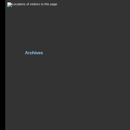
Archives