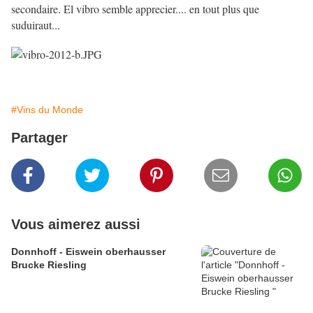
secondaire. El vibro semble apprecier.... en tout plus que
suduiraut...
#Vins du Monde
Partager
Vous aimerez aussi
Donnhoff - Eiswein oberhausser
Brucke Riesling