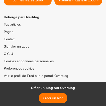
Bonnes Mares 2006
Mautens - Rasteau 2000 >
Hébergé par Overblog
Top articles
Pages
Contact
Signaler un abus
C.G.U.
Cookies et données personnelles
Préférences cookies
Voir le profil de Fred sur le portail Overblog
Créer un blog sur Overblog
Créer un blog