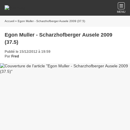
MENU
Accueil
» Egon Muller - Scharzhofberger Ausele 2009 (37.5)
Egon Muller - Scharzhofberger Ausele 2009
(37.5)
Publié le 15/12/2012 à 19:59
Par
Fred