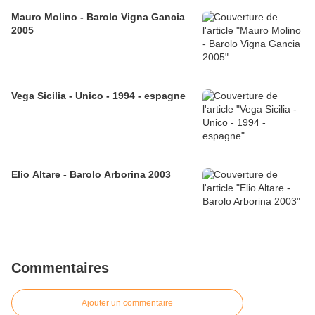
Mauro Molino - Barolo Vigna Gancia
2005
Vega Sicilia - Unico - 1994 - espagne
Elio Altare - Barolo Arborina 2003
Commentaires
Ajouter un commentaire