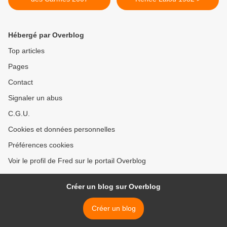
Hébergé par Overblog
Top articles
Pages
Contact
Signaler un abus
C.G.U.
Cookies et données personnelles
Préférences cookies
Voir le profil de Fred sur le portail Overblog
Créer un blog sur Overblog
Créer un blog