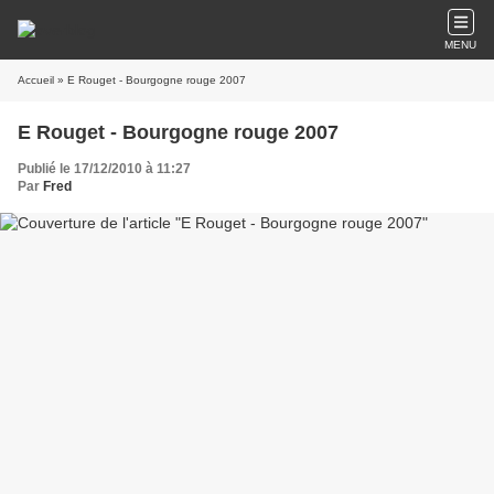
MENU
Accueil
» E Rouget - Bourgogne rouge 2007
E Rouget - Bourgogne rouge 2007
Publié le 17/12/2010 à 11:27
Par
Fred