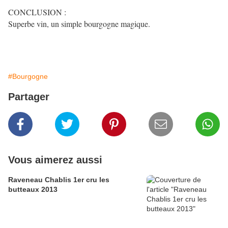
CONCLUSION :
Superbe vin, un simple bourgogne magique.
#Bourgogne
Partager
Vous aimerez aussi
Raveneau Chablis 1er cru les
butteaux 2013