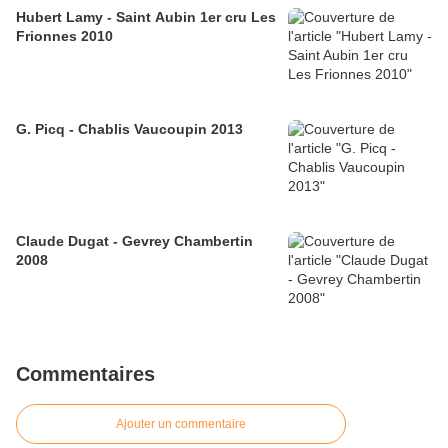
Hubert Lamy - Saint Aubin 1er cru Les
Frionnes 2010
G. Picq - Chablis Vaucoupin 2013
Claude Dugat - Gevrey Chambertin
2008
Commentaires
Ajouter un commentaire