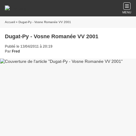
MENU
Accueil
» Dugat-Py - Vosne Romanée VV 2001
Dugat-Py - Vosne Romanée VV 2001
Publié le 13/04/2011 à 20:19
Par
Fred