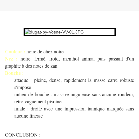
Couleur :
noire de chez noire
Nez :
noire, fermé, froid, menthol animal puis passant d'un
graphite à des notes de zan
Bouche :
attaque : pleine, dense, rapidement la masse carré robuste
s'impose
milieu de bouche : massive anguleuse sans aucune rondeur,
retro vaguement pivoine
finale : droite avec une impression tannique marquée sans
aucune finesse
CONCLUSION :