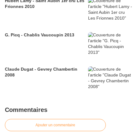
Hubert Lamy - Saint Aubin 1er cru Les
Frionnes 2010
G. Picq - Chablis Vaucoupin 2013
Claude Dugat - Gevrey Chambertin
2008
Commentaires
Ajouter un commentaire