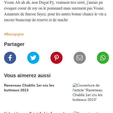
Vosne Ah ah ah, non Dugat Py, vraiment tres sérré, j'aurais pu
evoquer coeur de roy ou le pommard mais surement pas Vosne.
Amateurs de finesse fuyez, pour les autres bonne chance le vin a
encore beaucoup de reserve et de mache
#Bourgogne
Partager
Vous aimerez aussi
Raveneau Chablis 1er cru les
butteaux 2013