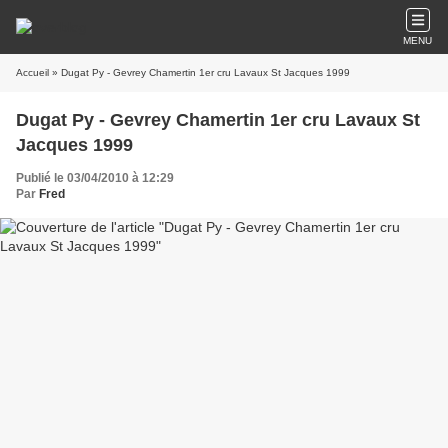
MENU
Accueil
» Dugat Py - Gevrey Chamertin 1er cru Lavaux St Jacques 1999
Dugat Py - Gevrey Chamertin 1er cru Lavaux St
Jacques 1999
Publié le 03/04/2010 à 12:29
Par
Fred