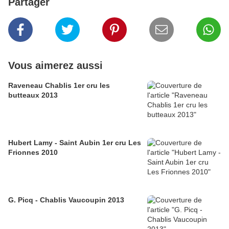
Partager
Vous aimerez aussi
Raveneau Chablis 1er cru les
butteaux 2013
Hubert Lamy - Saint Aubin 1er cru Les
Frionnes 2010
G. Picq - Chablis Vaucoupin 2013