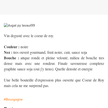
Vin degusté avec le coeur de roy.
Couleur :
noire
Nez :
tres ouvert gourmand, fruit noire, cuir, sauce soja
Bouche :
attque ronde et pleine velouté, milieu de bouche tres
dense mais avec une rondeur. Finale savoureuse complexe
graphite sauce soja (oui j'y tiens). Quelle densité et energie
Une belle bouteille d'expression plus ouverte que Coeur de Roy
mais cela ne me surprend pas.
#Bourgogne