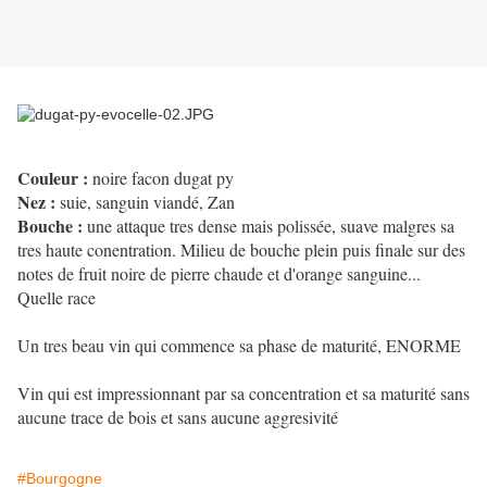
Couleur :
noire facon dugat py
Nez :
suie, sanguin viandé, Zan
Bouche :
une attaque tres dense mais polissée, suave malgres sa
tres haute conentration. Milieu de bouche plein puis finale sur des
notes de fruit noire de pierre chaude et d'orange sanguine...
Quelle race
Un tres beau vin qui commence sa phase de maturité, ENORME
Vin qui est impressionnant par sa concentration et sa maturité sans
aucune trace de bois et sans aucune aggresivité
#Bourgogne