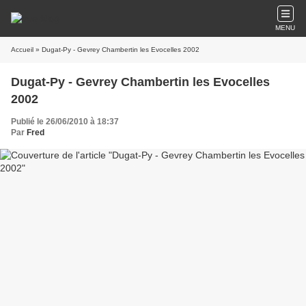
MENU
Accueil
» Dugat-Py - Gevrey Chambertin les Evocelles 2002
Dugat-Py - Gevrey Chambertin les Evocelles
2002
Publié le 26/06/2010 à 18:37
Par
Fred