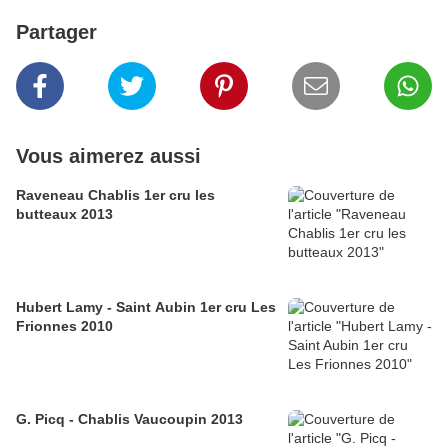
Partager
Vous aimerez aussi
Raveneau Chablis 1er cru les
butteaux 2013
Hubert Lamy - Saint Aubin 1er cru Les
Frionnes 2010
G. Picq - Chablis Vaucoupin 2013