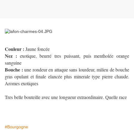
Couleur :
Jaune foncée
Nez :
exotique, beurré tres puissant, puis mentholée orange
sanguine
Bouche :
une rondeur en attaque sans lourdeur, milieu de bouche
gras opulant et finale elancée plus minerale type pierre chaude.
Aromes exotiques
Tres belle bouteille avec une longueur extraordinaire. Quelle race
#Bourgogne