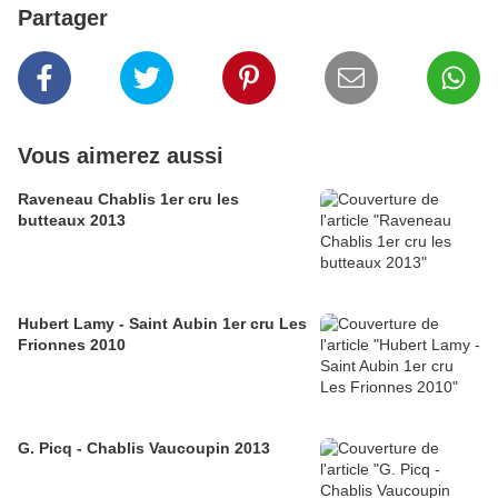
Partager
Vous aimerez aussi
Raveneau Chablis 1er cru les
butteaux 2013
Hubert Lamy - Saint Aubin 1er cru Les
Frionnes 2010
G. Picq - Chablis Vaucoupin 2013