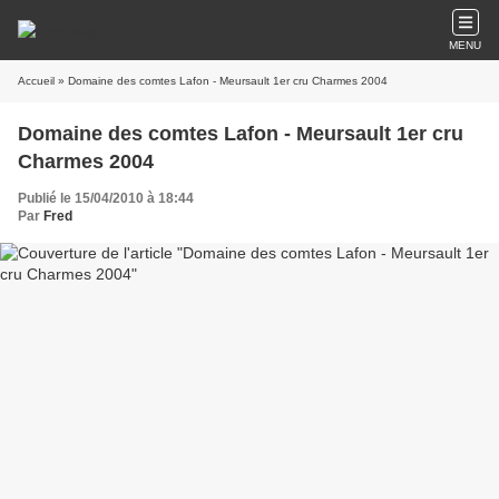
MENU
Accueil
» Domaine des comtes Lafon - Meursault 1er cru Charmes 2004
Domaine des comtes Lafon - Meursault 1er cru
Charmes 2004
Publié le 15/04/2010 à 18:44
Par
Fred