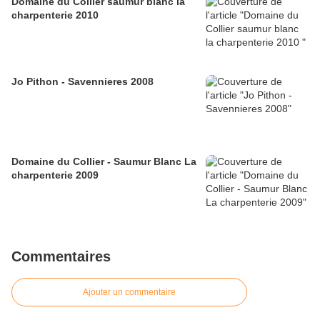
Domaine du Collier saumur blanc la
charpenterie 2010
Jo Pithon - Savennieres 2008
Domaine du Collier - Saumur Blanc La
charpenterie 2009
Commentaires
Ajouter un commentaire