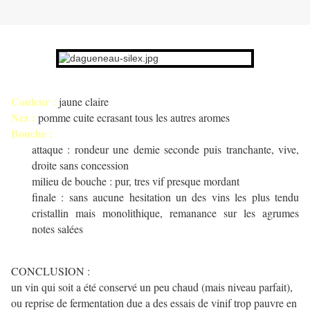
Couleur :
jaune claire
Nez :
pomme cuite ecrasant tous les autres aromes
Bouche :
attaque : rondeur une demie seconde puis tranchante, vive,
droite sans concession
milieu de bouche : pur, tres vif presque mordant
finale : sans aucune hesitation un des vins les plus tendu
cristallin mais monolithique, remanance sur les agrumes
notes salées
CONCLUSION :
un vin qui soit a été conservé un peu chaud (mais niveau parfait),
ou reprise de fermentation due a des essais de vinif trop pauvre en