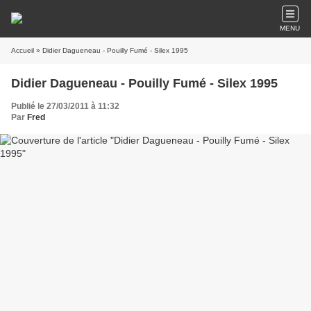
MENU
Accueil
» Didier Dagueneau - Pouilly Fumé - Silex 1995
Didier Dagueneau - Pouilly Fumé - Silex 1995
Publié le 27/03/2011 à 11:32
Par
Fred