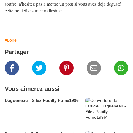
soufre. n'hesitez pas à mettre un post si vous avez deja degusté
cette bouteille sur ce millesime
#Loire
Partager
Vous aimerez aussi
Dagueneau - Silex Pouilly Fumé1996