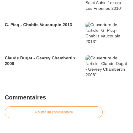
G. Picq - Chablis Vaucoupin 2013
Claude Dugat - Gevrey Chambertin
2008
Commentaires
Ajouter un commentaire