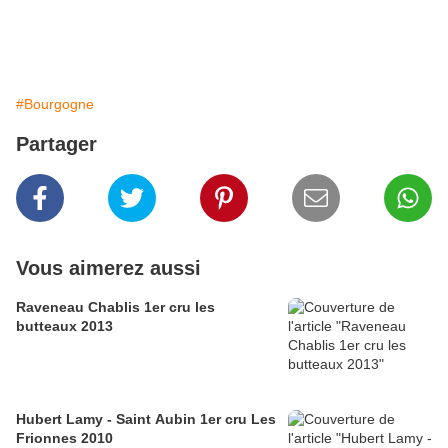
#Bourgogne
Partager
Vous aimerez aussi
Raveneau Chablis 1er cru les
butteaux 2013
Hubert Lamy - Saint Aubin 1er cru Les
Frionnes 2010