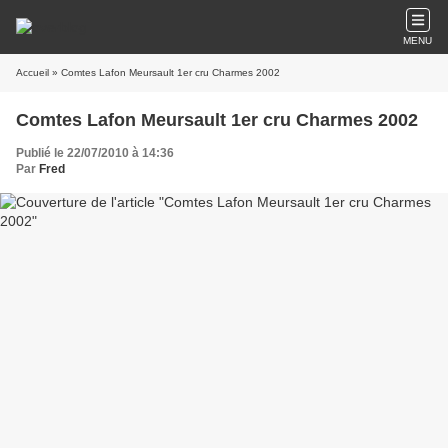
MENU
Accueil
» Comtes Lafon Meursault 1er cru Charmes 2002
Comtes Lafon Meursault 1er cru Charmes 2002
Publié le 22/07/2010 à 14:36
Par
Fred