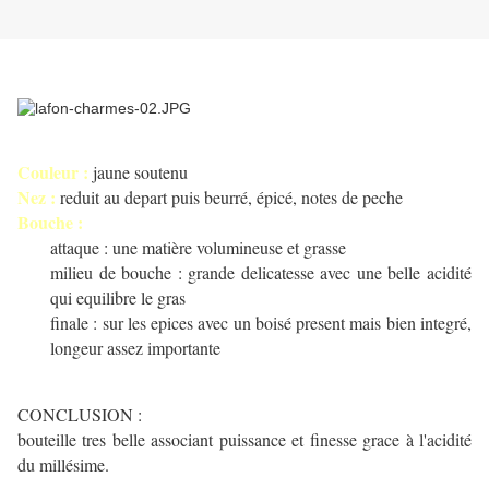
Couleur :
jaune soutenu
Nez :
reduit au depart puis beurré, épicé, notes de peche
Bouche :
attaque : une matière volumineuse et grasse
milieu de bouche : grande delicatesse avec une belle acidité
qui equilibre le gras
finale : sur les epices avec un boisé present mais bien integré,
longeur assez importante
CONCLUSION :
bouteille tres belle associant puissance et finesse grace à l'acidité
du millésime.