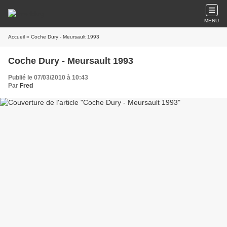
MENU
Accueil
» Coche Dury - Meursault 1993
Coche Dury - Meursault 1993
Publié le 07/03/2010 à 10:43
Par
Fred