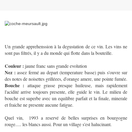
Un grande apprehenssion à la degustation de ce vin. Les vins ne
sont pas filtrés, il y a du monde qui flotte dans la bouteille.
Couleur :
jaune franc sans grande evolution
Nez :
assez fermé au depart (temperature basse) puis s'ouvre sur
des notes de noisettes grilléees, d'orange amere, une pointe fumée.
Bouche :
attaque grasse presque huileuse, mais rapidement
l'acidité arrive toujours presente, elle guide le vin. Le milieu de
bouche est superbe avec un equilibre parfait et la finale, minerale
et fraiche ne presente aucune fatigue.
Quel vin, 1993 a reservé de belles surprises en bourgogne
rouge..... les blancs aussi. Pour un village s'est halucinant.