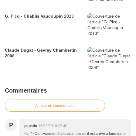
G. Picq - Chablis Vaucoupin 2013
Claude Dugat - Gevrey Chambertin
2008
Commentaires
Ajouter un commentaire
P
papada
16/03/2010 22:48
<br /> Oui...vraiment hallucinant ce qu'il est arrivé à faire dans