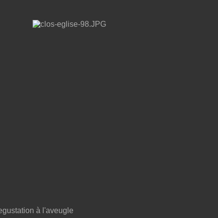
egustation à l'aveugle