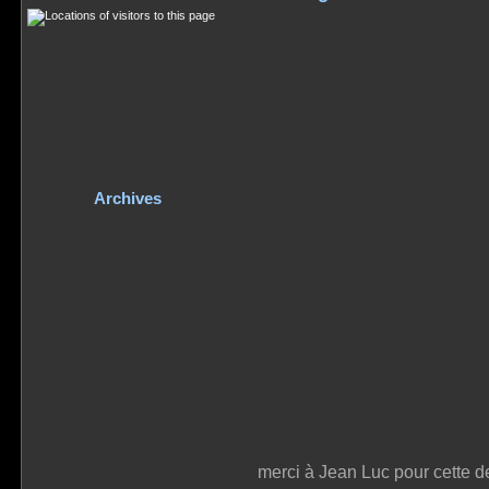
Archives
merci à Jean Luc pour cette d