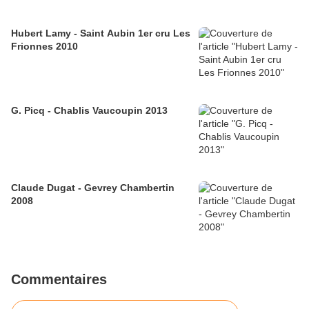
Hubert Lamy - Saint Aubin 1er cru Les
Frionnes 2010
G. Picq - Chablis Vaucoupin 2013
Claude Dugat - Gevrey Chambertin
2008
Commentaires