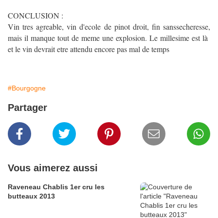
CONCLUSION :
Vin tres agreable, vin d'ecole de pinot droit, fin sanssecheresse,
mais il manque tout de meme une explosion. Le millesime est là
et le vin devrait etre attendu encore pas mal de temps
#Bourgogne
Partager
Vous aimerez aussi
Raveneau Chablis 1er cru les
butteaux 2013