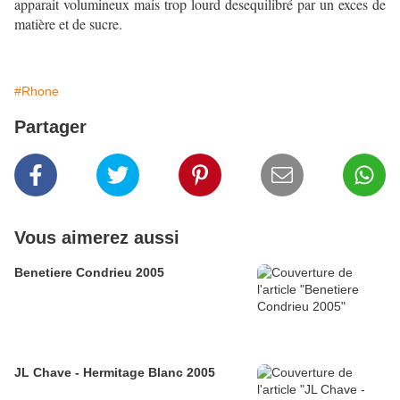
apparait volumineux mais trop lourd desequilibré par un exces de
matière et de sucre.
#Rhone
Partager
Vous aimerez aussi
Benetiere Condrieu 2005
JL Chave - Hermitage Blanc 2005