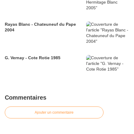
Rayas Blanc - Chateuneuf du Pape
2004
G. Vernay - Cote Rotie 1985
Commentaires
Ajouter un commentaire