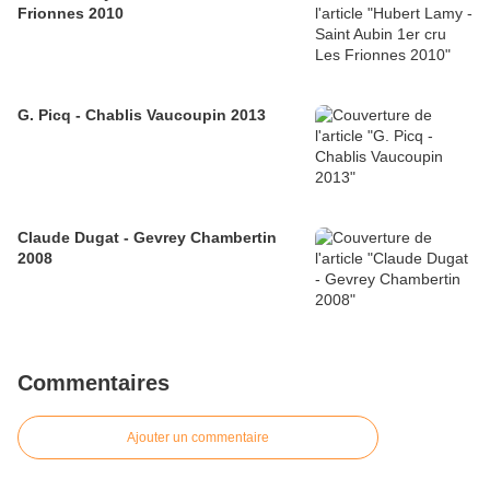
Frionnes 2010
G. Picq - Chablis Vaucoupin 2013
Claude Dugat - Gevrey Chambertin
2008
Commentaires
Ajouter un commentaire