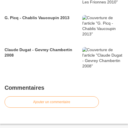
G. Picq - Chablis Vaucoupin 2013
Claude Dugat - Gevrey Chambertin
2008
Commentaires
Ajouter un commentaire