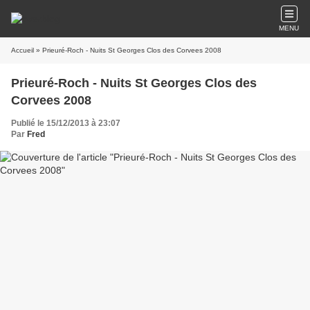
MENU
Accueil
» Prieuré-Roch - Nuits St Georges Clos des Corvees 2008
Prieuré-Roch - Nuits St Georges Clos des
Corvees 2008
Publié le 15/12/2013 à 23:07
Par
Fred