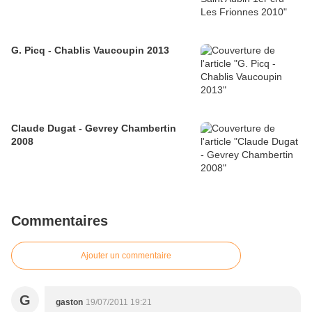
G. Picq - Chablis Vaucoupin 2013
Claude Dugat - Gevrey Chambertin
2008
Commentaires
Ajouter un commentaire
G
gaston
19/07/2011 19:21