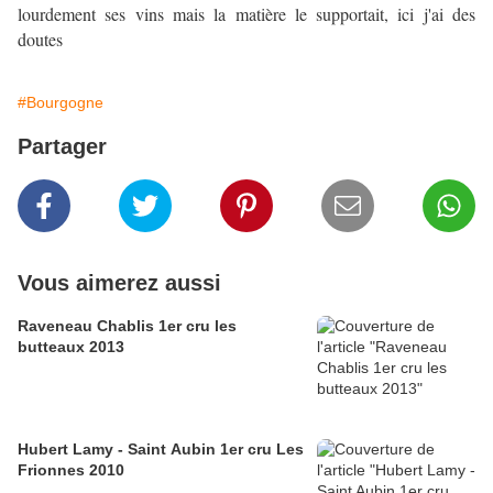
lourdement ses vins mais la matière le supportait, ici j'ai des
doutes
#Bourgogne
Partager
Vous aimerez aussi
Raveneau Chablis 1er cru les
butteaux 2013
Hubert Lamy - Saint Aubin 1er cru Les
Frionnes 2010