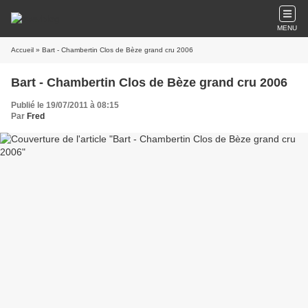
MENU
Accueil
» Bart - Chambertin Clos de Bèze grand cru 2006
Bart - Chambertin Clos de Bèze grand cru 2006
Publié le 19/07/2011 à 08:15
Par
Fred