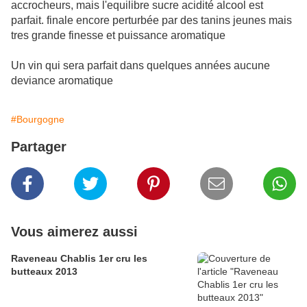
accrocheurs, mais l'equilibre sucre acidité alcool est
parfait. finale encore perturbée par des tanins jeunes mais
tres grande finesse et puissance aromatique
Un vin qui sera parfait dans quelques années aucune
deviance aromatique
#Bourgogne
Partager
Vous aimerez aussi
Raveneau Chablis 1er cru les
butteaux 2013