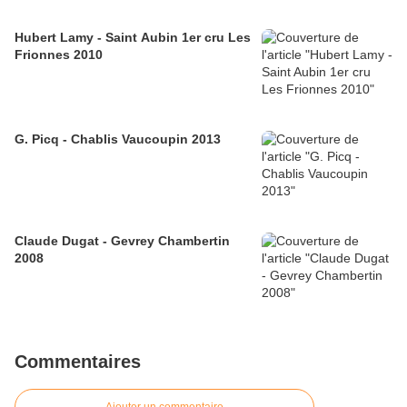
Hubert Lamy - Saint Aubin 1er cru Les
Frionnes 2010
G. Picq - Chablis Vaucoupin 2013
Claude Dugat - Gevrey Chambertin
2008
Commentaires