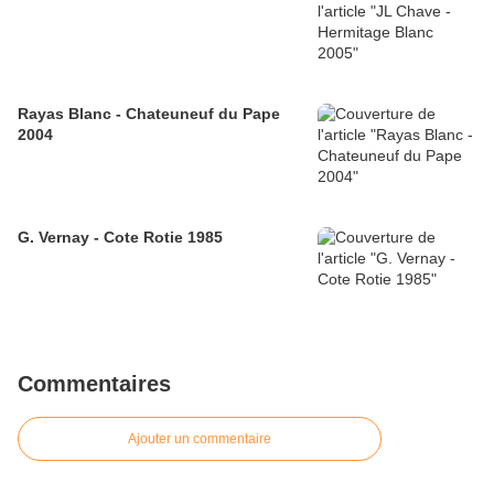
Rayas Blanc - Chateuneuf du Pape
2004
G. Vernay - Cote Rotie 1985
Commentaires
Ajouter un commentaire