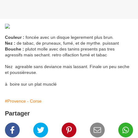
Couleur :
foncée avec un disque legerement plus brun.
Nez :
de tabac, de pruneaux, fumé, et de myrthe. puissant
Bouche :
plutot molle avec des tanins presents pas tres
agressifs mais sechant. retro olfaction fumé et tabac
Nez agreable sans deviance mais lassant. Finale un peu seche
et poussièreuse.
à boire sur un plat musclé
#Provence - Corse
Partager