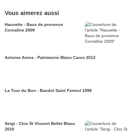
Vous aimerez aussi
Hauvette - Baux de provence
Cornaline 2009
Antoine Arena - Patrimonio Blanc Carco 2012
La Tour du Bon - Bandol Saint Ferreol 1998
Sergi - Clos St Vincent Bellet Blanc
2010