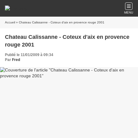
MENU
Accueil
» Chateau Calissanne - Coteux d'aix en provence rouge 2001
Chateau Calissanne - Coteux d'aix en provence
rouge 2001
Publié le 11/01/2009 à 09:34
Par
Fred