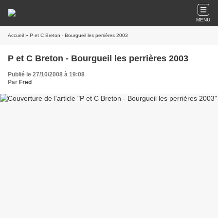
MENU
Accueil
» P et C Breton - Bourgueil les perrières 2003
P et C Breton - Bourgueil les perrières 2003
Publié le 27/10/2008 à 19:08
Par
Fred