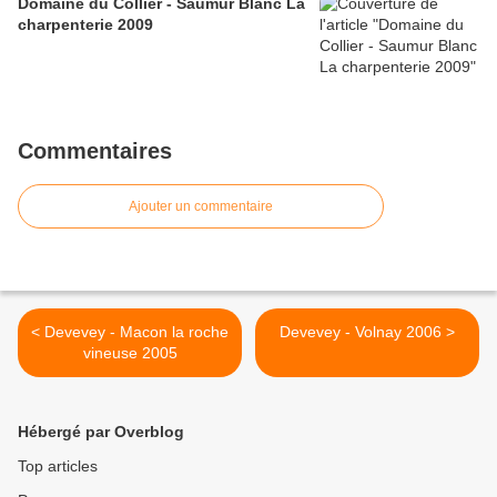
Domaine du Collier - Saumur Blanc La
charpenterie 2009
Commentaires
Ajouter un commentaire
< Devevey - Macon la roche
Devevey - Volnay 2006 >
vineuse 2005
Hébergé par Overblog
Top articles