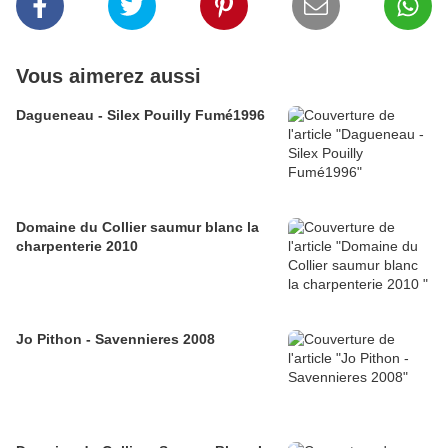
Vous aimerez aussi
Dagueneau - Silex Pouilly Fumé1996
Domaine du Collier saumur blanc la
charpenterie 2010
Jo Pithon - Savennieres 2008