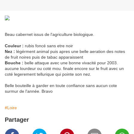
Beau cabernet issus de l'agriculture biologique.
Couleur :
rubis foncé sans etre noir
Nez :
légérment animal puis apres une belle aeration des notes
de fruit noires puis de tabac apparaissent
Bouche :
belle attaque avec une bonne vivacité pour 2003.
aucune lourdeur ou coté mou. finale encore sur le fruit avec un
coté legerement tellurique qui pointe son nez.
Belle bouteille à garder en toute confiance sans aucun cote
surmur de l'année. Bravo
#Loire
Partager