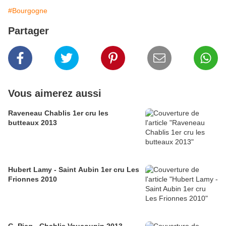
#Bourgogne
Partager
Vous aimerez aussi
Raveneau Chablis 1er cru les
butteaux 2013
Hubert Lamy - Saint Aubin 1er cru Les
Frionnes 2010