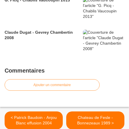
G. Picq - Chablis Vaucoupin 2013
Claude Dugat - Gevrey Chambertin
2008
Commentaires
Ajouter un commentaire
< Patrick Baudoin - Anjou
Chateau de Fesle -
Blanc effusion 2004
Bonnezeaux 1989 >