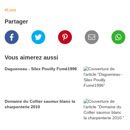
#Loire
Partager
Vous aimerez aussi
Dagueneau - Silex Pouilly Fumé1996
Domaine du Collier saumur blanc la
charpenterie 2010