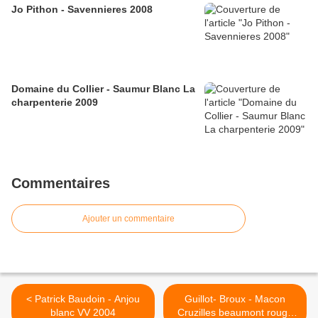
Jo Pithon - Savennieres 2008
Domaine du Collier - Saumur Blanc La
charpenterie 2009
Commentaires
Ajouter un commentaire
< Patrick Baudoin - Anjou
Guillot- Broux - Macon
blanc VV 2004
Cruzilles beaumont rouge