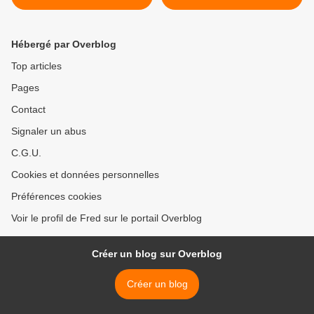
2006 >
Hébergé par Overblog
Top articles
Pages
Contact
Signaler un abus
C.G.U.
Cookies et données personnelles
Préférences cookies
Voir le profil de Fred sur le portail Overblog
Créer un blog sur Overblog
Créer un blog