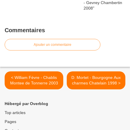
Commentaires
Ajouter un commentaire
< William Fèvre - Chablis
D. Mortet - Bourgogne Aux
Montee de Tonnerre 2003
charmes Chatelain 1998 >
Hébergé par Overblog
Top articles
Pages