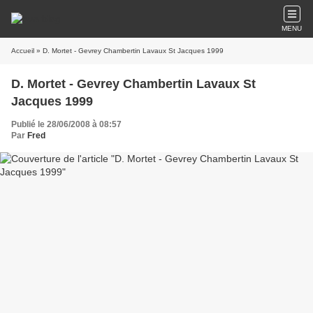
MENU
Accueil
» D. Mortet - Gevrey Chambertin Lavaux St Jacques 1999
D. Mortet - Gevrey Chambertin Lavaux St
Jacques 1999
Publié le 28/06/2008 à 08:57
Par
Fred