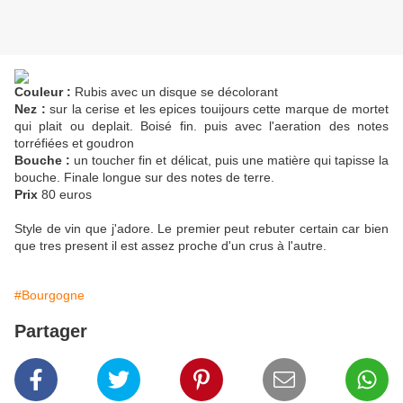
Couleur :
Rubis avec un disque se décolorant
Nez :
sur la cerise et les epices touijours cette marque de mortet
qui plait ou deplait. Boisé fin. puis avec l'aeration des notes
torréfiées et goudron
Bouche :
un toucher fin et délicat, puis une matière qui tapisse la
bouche. Finale longue sur des notes de terre.
Prix
80 euros
Style de vin que j'adore. Le premier peut rebuter certain car bien
que tres present il est assez proche d'un crus à l'autre.
#Bourgogne
Partager