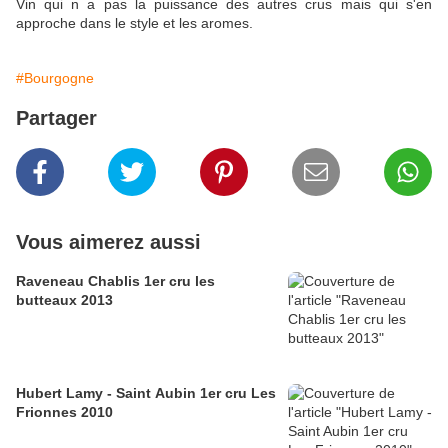
Vin qui n a pas la puissance des autres crus mais qui s'en
approche dans le style et les aromes.
#Bourgogne
Partager
Vous aimerez aussi
Raveneau Chablis 1er cru les
butteaux 2013
Hubert Lamy - Saint Aubin 1er cru Les
Frionnes 2010