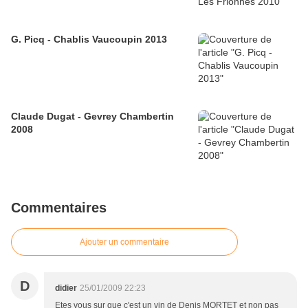
G. Picq - Chablis Vaucoupin 2013
Claude Dugat - Gevrey Chambertin
2008
Commentaires
Ajouter un commentaire
D
didier
25/01/2009 22:23
Etes vous sur que c'est un vin de Denis MORTET et non pas