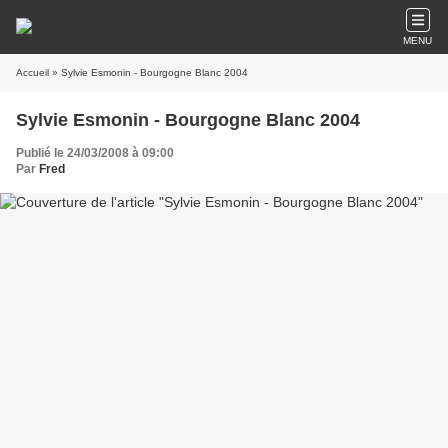
MENU
Accueil
» Sylvie Esmonin - Bourgogne Blanc 2004
Sylvie Esmonin - Bourgogne Blanc 2004
Publié le 24/03/2008 à 09:00
Par
Fred