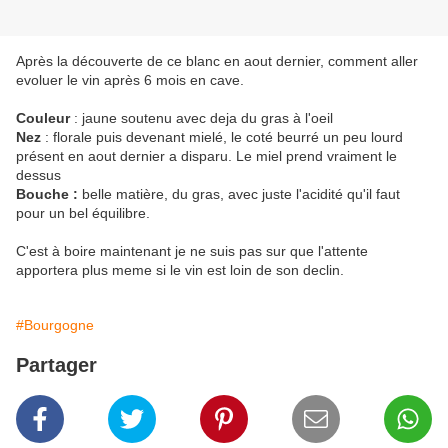
Après la découverte de ce blanc en aout dernier, comment aller
evoluer le vin après 6 mois en cave.
Couleur
: jaune soutenu avec deja du gras à l'oeil
Nez
: florale puis devenant mielé, le coté beurré un peu lourd
présent en aout dernier a disparu. Le miel prend vraiment le
dessus
Bouche :
belle matière, du gras, avec juste l'acidité qu'il faut
pour un bel équilibre.
C'est à boire maintenant je ne suis pas sur que l'attente
apportera plus meme si le vin est loin de son declin.
#Bourgogne
Partager