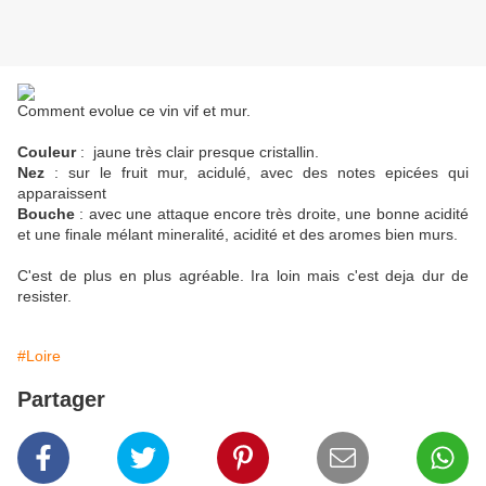
Comment evolue ce vin vif et mur.
Couleur
: jaune très clair presque cristallin.
Nez
: sur le fruit mur, acidulé, avec des notes epicées qui
apparaissent
Bouche
: avec une attaque encore très droite, une bonne acidité
et une finale mélant mineralité, acidité et des aromes bien murs.
C'est de plus en plus agréable. Ira loin mais c'est deja dur de
resister.
#Loire
Partager