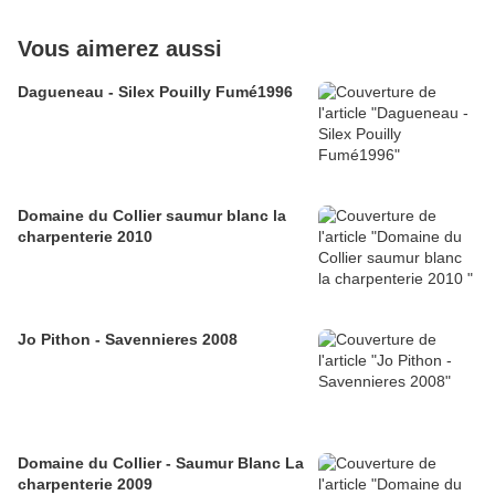
Vous aimerez aussi
Dagueneau - Silex Pouilly Fumé1996
Domaine du Collier saumur blanc la
charpenterie 2010
Jo Pithon - Savennieres 2008
Domaine du Collier - Saumur Blanc La
charpenterie 2009