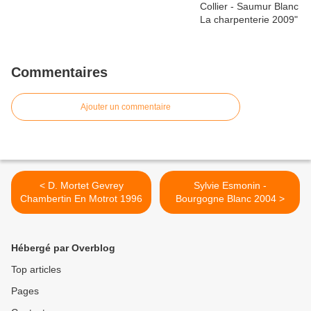
Commentaires
Ajouter un commentaire
< D. Mortet Gevrey
Sylvie Esmonin -
Chambertin En Motrot 1996
Bourgogne Blanc 2004 >
Hébergé par Overblog
Top articles
Pages