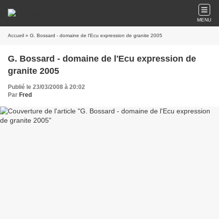
MENU
Accueil
» G. Bossard - domaine de l'Ecu expression de granite 2005
G. Bossard - domaine de l'Ecu expression de
granite 2005
Publié le 23/03/2008 à 20:02
Par
Fred