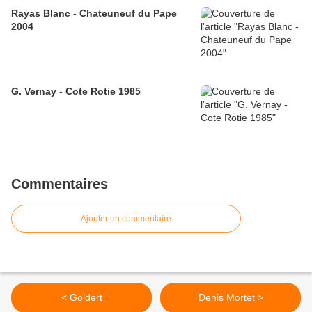
Rayas Blanc - Chateuneuf du Pape
2004
G. Vernay - Cote Rotie 1985
Commentaires
Ajouter un commentaire
< Goldert
Denis Mortet >