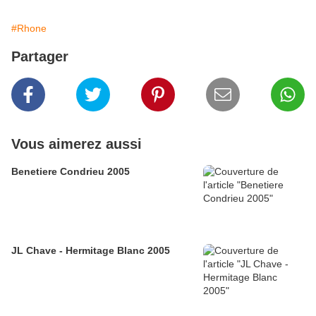
#Rhone
Partager
Vous aimerez aussi
Benetiere Condrieu 2005
JL Chave - Hermitage Blanc 2005