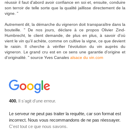
réussir il faut d'abord avoir confiance en soi et, ensuite, conduire
son terroir de telle sorte que la qualité jaillisse directement de la
vigne. "
Autrement dit, la démarche du vigneron doit transparaître dans la
bouteille. " De nos jours, déclare à ce propos Olivier Zind-
Humbrecht, le client demande, de plus en plus, à savoir d'où
vient le vin qu'il achète, comme on cultive la vigne, ce que devient
le raisin. Il cherche à vérifier l'évolution du vin auprès du
vigneron. Le grand cru est en ce sens une garantie d'origine et
d'originalité. " source Yves Canales
alsace du vin.com