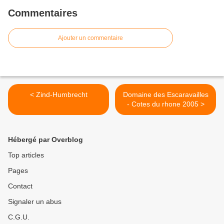
Commentaires
Ajouter un commentaire
< Zind-Humbrecht
Domaine des Escaravailles
- Cotes du rhone 2005 >
Hébergé par Overblog
Top articles
Pages
Contact
Signaler un abus
C.G.U.