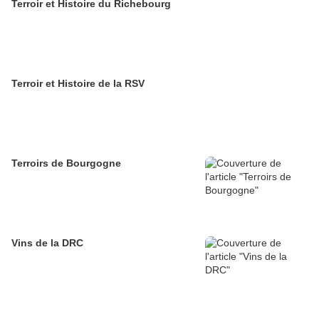
Terroir et Histoire du Richebourg
Terroir et Histoire de la RSV
Terroirs de Bourgogne
Vins de la DRC