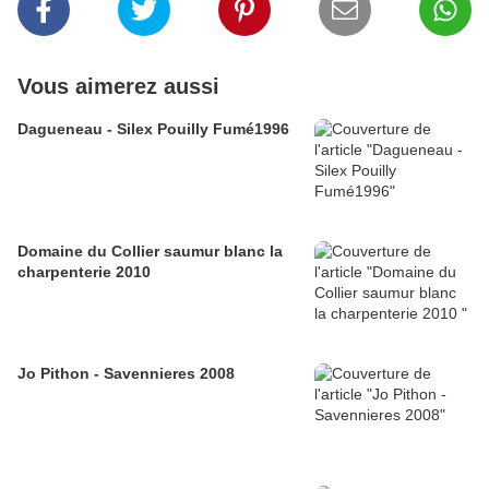
Vous aimerez aussi
Dagueneau - Silex Pouilly Fumé1996
Domaine du Collier saumur blanc la
charpenterie 2010
Jo Pithon - Savennieres 2008