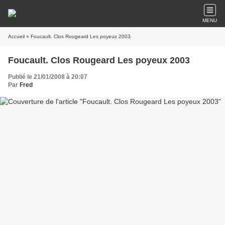
MENU
Accueil
» Foucault. Clos Rougeard Les poyeux 2003
Foucault. Clos Rougeard Les poyeux 2003
Publié le 21/01/2008 à 20:07
Par
Fred