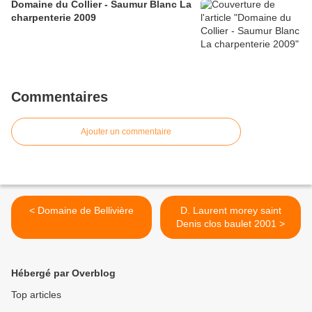
Domaine du Collier - Saumur Blanc La
charpenterie 2009
Commentaires
Ajouter un commentaire
< Domaine de Bellivière
D. Laurent morey saint
Denis clos baulet 2001 >
Hébergé par Overblog
Top articles