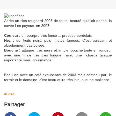
Après un clos rougeard 2003 de toute beauté qu'allait donné la
cuvée Les poyeux en 2003.
Couleur :
un pourpre très foncé ... presque bordelais
Nez :
de fruits noirs, puis notes fumées. C'est puissant et
absoluement pas boisée.
Bouche :
attaque très mure et ample. bouche toute en rondeur
avec une finale très très longue avec une charge tanique
importante mais gourmande.
Beau vin avec un coté exhuberant de 2003 mais contenu par le
terroir et le domaine. c'est beau et ira très loin. aucune mollesse.
#Loire
Partager