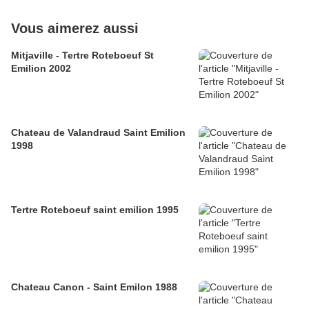
Vous aimerez aussi
Mitjaville - Tertre Roteboeuf St
Emilion 2002
Chateau de Valandraud Saint Emilion
1998
Tertre Roteboeuf saint emilion 1995
Chateau Canon - Saint Emilon 1988