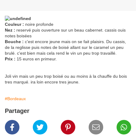
Couleur :
noire profonde
Nez :
reservé puis ouverture sur un beau cabernet. cassis ouis
notes boisées
Bouche :
c'est encore jeune mais on se fait plaisirs. Du cassis,
de la reglisse puis notes de boisé allant sur le caramel un peu
brulé. c'est bien mais cela rend le vin un peu trop travaillé.
Prix :
15 euros en primeur.
Joli vin mais un peu trop boisé ou au moins à la chauffe du bois
tres marqué. ira loin encore tres jeune.
#Bordeaux
Partager