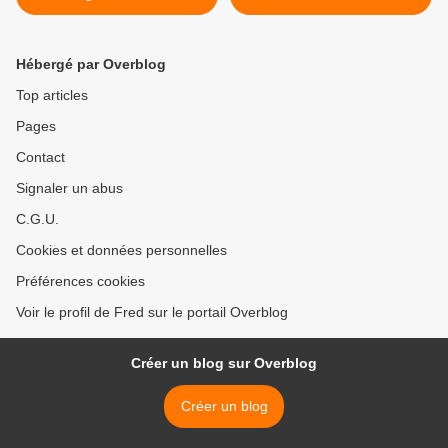
Hébergé par Overblog
Top articles
Pages
Contact
Signaler un abus
C.G.U.
Cookies et données personnelles
Préférences cookies
Voir le profil de Fred sur le portail Overblog
Créer un blog sur Overblog
Créer un blog