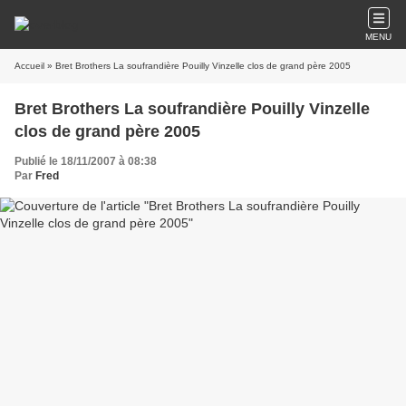
MENU
Accueil
» Bret Brothers La soufrandière Pouilly Vinzelle clos de grand père 2005
Bret Brothers La soufrandière Pouilly Vinzelle
clos de grand père 2005
Publié le 18/11/2007 à 08:38
Par
Fred