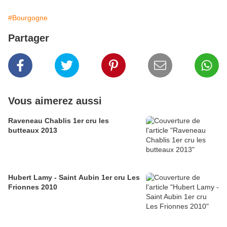
#Bourgogne
Partager
Vous aimerez aussi
Raveneau Chablis 1er cru les
butteaux 2013
Hubert Lamy - Saint Aubin 1er cru Les
Frionnes 2010