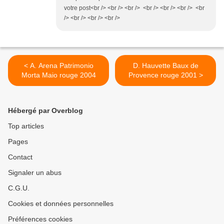
votre post<br /> <br /> <br /> <br /> <br /> <br /> <br
/> <br /> <br /> <br />
< A. Arena Patrimonio
D. Hauvette Baux de
Morta Maio rouge 2004
Provence rouge 2001 >
Hébergé par Overblog
Top articles
Pages
Contact
Signaler un abus
C.G.U.
Cookies et données personnelles
Préférences cookies