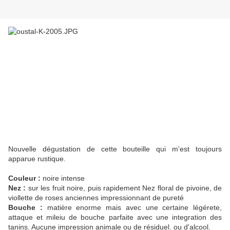
Nouvelle dégustation de cette bouteille qui m'est toujours
apparue rustique.
Couleur :
noire intense
Nez :
sur les fruit noire, puis rapidement Nez floral de pivoine, de
viollette de roses anciennes impressionnant de pureté
Bouche :
matière enorme mais avec une certaine légérete,
attaque et mileiu de bouche parfaite avec une integration des
tanins. Aucune impression animale ou de résiduel. ou d'alcool.