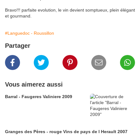
Bravo!!! parfaite evolution, le vin devient somptueux, plein élégant
et gourmand.
#Languedoc - Roussillon
Partager
Vous aimerez aussi
Barral - Faugeres Valiniere 2009
Granges des Pères - rouge Vins de pays de l Herault 2007