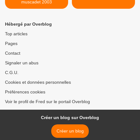
muscadet 2003
Hébergé par Overblog
Top articles
Pages
Contact
Signaler un abus
C.G.U.
Cookies et données personnelles
Préférences cookies
Voir le profil de Fred sur le portail Overblog
Créer un blog sur Overblog
Créer un blog