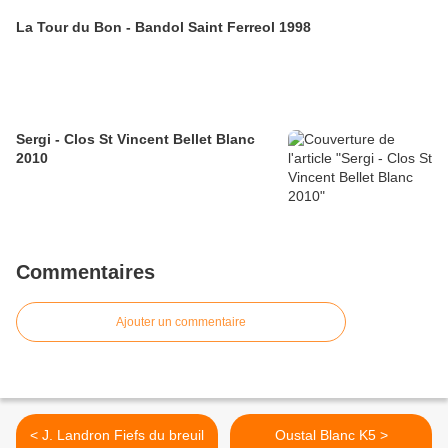
La Tour du Bon - Bandol Saint Ferreol 1998
Sergi - Clos St Vincent Bellet Blanc
2010
Commentaires
Ajouter un commentaire
< J. Landron Fiefs du breuil
Oustal Blanc K5 >