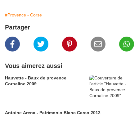
#Provence - Corse
Partager
Vous aimerez aussi
Hauvette - Baux de provence
Cornaline 2009
Antoine Arena - Patrimonio Blanc Carco 2012