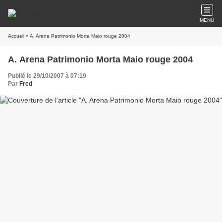
MENU
Accueil
» A. Arena Patrimonio Morta Maio rouge 2004
A. Arena Patrimonio Morta Maio rouge 2004
Publié le 29/10/2007 à 07:19
Par
Fred