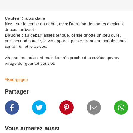
Couleur :
rubis claire
Nez :
sur la cerise au debut, avec l'aeration des notes d'epices
douces arrivent.
Bouche :
au départ assez tendue, cerise griotte un peu dure,
puis second souffle, le vin apparait plus en rondeur, souple. finale
sur le fruit et le épices.
vin pas tres puissant mais fin. très proche des cuvées gevrey
village de geantet pansiot.
#Bourgogne
Partager
Vous aimerez aussi