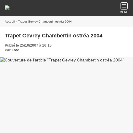
MENU
Accueil
» Trapet Gevrey Chambertin ostréa 2004
Trapet Gevrey Chambertin ostréa 2004
Publié le 25/10/2007 à 16:15
Par
Fred