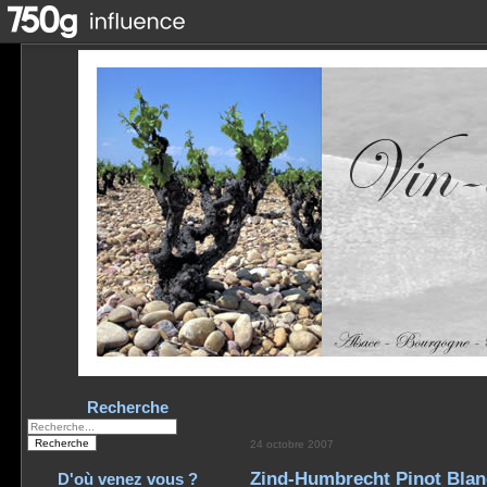
Recherche
24 octobre 2007
Zind-Humbrecht Pinot Blan
D'où venez vous ?