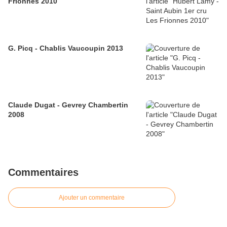
Frionnes 2010
G. Picq - Chablis Vaucoupin 2013
Claude Dugat - Gevrey Chambertin
2008
Commentaires
Ajouter un commentaire