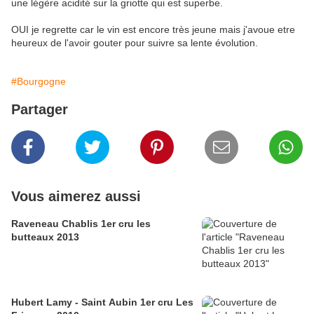
une légère acidité sur la griotte qui est superbe.
OUI je regrette car le vin est encore très jeune mais j'avoue etre
heureux de l'avoir gouter pour suivre sa lente évolution.
#Bourgogne
Partager
Vous aimerez aussi
Raveneau Chablis 1er cru les
butteaux 2013
Hubert Lamy - Saint Aubin 1er cru Les