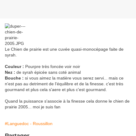
Le Chien de prairie est une cuvée quasi-monocépage faite de
syrah.
Couleur :
Pourpre très foncée voir noir
Nez :
de syrah épicée sans coté animal
Bouche :
si vous aimez la matière vous serez servi... mais ce
n'est pas au detriment de l'équilibre et de la finesse. c'est très
gourmand et plus cela s'aere et plus c'est gourmand.
Quand la puissance s'associe à la finesse cela donne le chien de
prairie 2005... moi je suis fan
#Languedoc - Roussillon
Partager