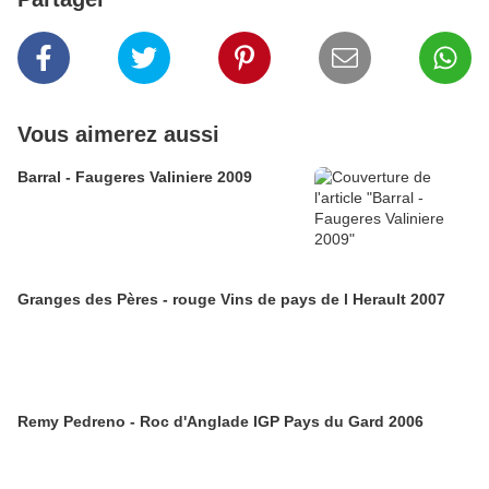
Vous aimerez aussi
Barral - Faugeres Valiniere 2009
Granges des Pères - rouge Vins de pays de l Herault 2007
Remy Pedreno - Roc d'Anglade IGP Pays du Gard 2006