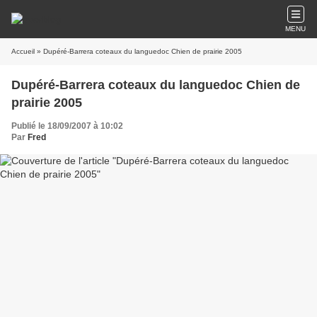
MENU
Accueil
» Dupéré-Barrera coteaux du languedoc Chien de prairie 2005
Dupéré-Barrera coteaux du languedoc Chien de
prairie 2005
Publié le 18/09/2007 à 10:02
Par
Fred