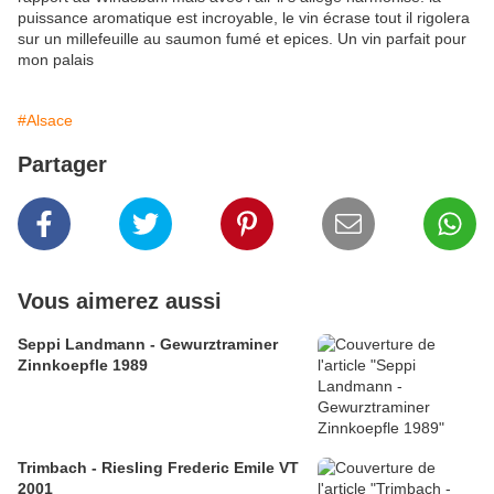
puissance aromatique est incroyable, le vin écrase tout il rigolera
sur un millefeuille au saumon fumé et epices. Un vin parfait pour
mon palais
#Alsace
Partager
Vous aimerez aussi
Seppi Landmann - Gewurztraminer
Zinnkoepfle 1989
Trimbach - Riesling Frederic Emile VT
2001