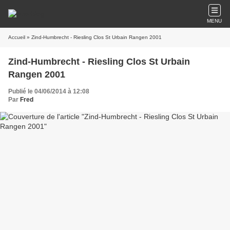
MENU
Accueil
» Zind-Humbrecht - Riesling Clos St Urbain Rangen 2001
Zind-Humbrecht - Riesling Clos St Urbain
Rangen 2001
Publié le 04/06/2014 à 12:08
Par
Fred