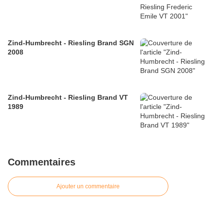
Zind-Humbrecht - Riesling Brand SGN
2008
Zind-Humbrecht - Riesling Brand VT
1989
Commentaires
Ajouter un commentaire