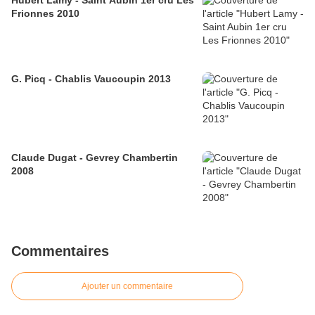
Hubert Lamy - Saint Aubin 1er cru Les
Frionnes 2010
G. Picq - Chablis Vaucoupin 2013
Claude Dugat - Gevrey Chambertin
2008
Commentaires
Ajouter un commentaire