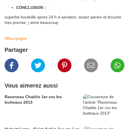
CONCLUSION :
superbe bouteille apres 24 h d aeration, assez aerien et bouche
tres precise. j aime beaucoup
#Bourgogne
Partager
Vous aimerez aussi
Raveneau Chablis 1er cru les
butteaux 2013